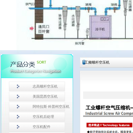
工频螺杆空压机
志高螺杆空压机
美国昆西空压机
阿特拉斯·科普柯空压机
空压机后处理
空压机配件