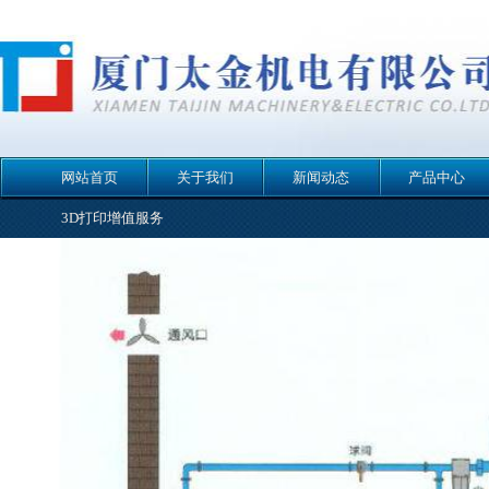
网站首页
关于我们
新闻动态
产品中心
3D打印增值服务