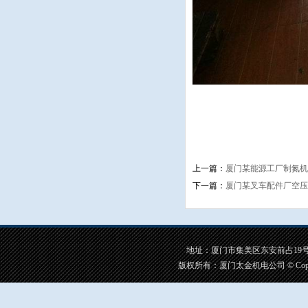
上一篇：
厦门某能源工厂制氮机
下一篇：
厦门某叉车配件厂空压
地址：厦门市集美区东安前占19号之一 手
版权所有：厦门太金机电公司 © CopyRigh