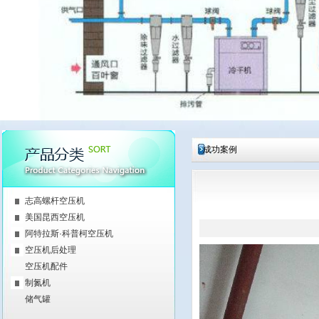
成功案例
志高螺杆空压机
美国昆西空压机
阿特拉斯·科普柯空压机
空压机后处理
空压机配件
制氮机
储气罐