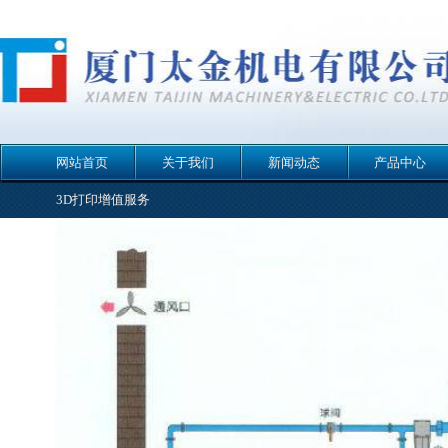
网站首页
关于我们
新闻动态
产品中心
3D打印增值服务