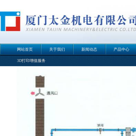
网站首页
关于我们
新闻动态
产品中心
3D打印增值服务